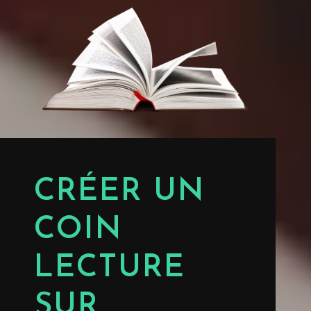
CRÉER UN
COIN
LECTURE
SUR