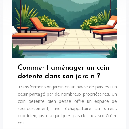
Comment aménager un coin
détente dans son jardin ?
Transformer son jardin en un havre de paix est un
désir partagé par de nombreux propriétaires. Un
coin détente bien pensé offre un espace de
ressourcement, une échappatoire au stress
quotidien, juste à quelques pas de chez soi. Créer
cet…