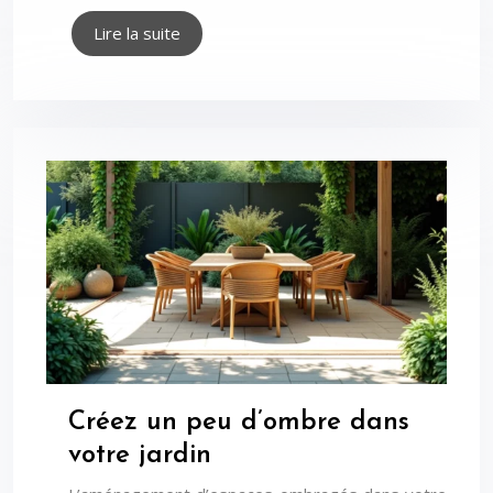
Lire la suite
Créez un peu d’ombre dans
votre jardin