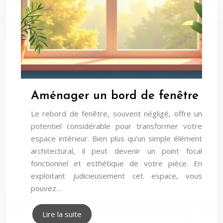
Aménager un bord de fenêtre
Le rebord de fenêtre, souvent négligé, offre un
potentiel considérable pour transformer votre
espace intérieur. Bien plus qu’un simple élément
architectural, il peut devenir un point focal
fonctionnel et esthétique de votre pièce. En
exploitant judicieusement cet espace, vous
pouvez…
Lire la suite