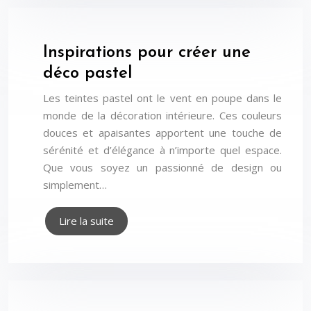
Inspirations pour créer une
déco pastel
Les teintes pastel ont le vent en poupe dans le
monde de la décoration intérieure. Ces couleurs
douces et apaisantes apportent une touche de
sérénité et d’élégance à n’importe quel espace.
Que vous soyez un passionné de design ou
simplement…
Lire la suite