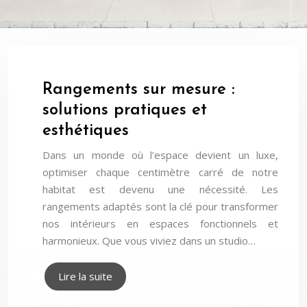
Rangements sur mesure :
solutions pratiques et
esthétiques
Dans un monde où l’espace devient un luxe,
optimiser chaque centimètre carré de notre
habitat est devenu une nécessité. Les
rangements adaptés sont la clé pour transformer
nos intérieurs en espaces fonctionnels et
harmonieux. Que vous viviez dans un studio…
Lire la suite