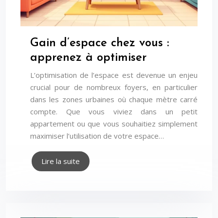
Gain d’espace chez vous :
apprenez à optimiser
L’optimisation de l’espace est devenue un enjeu
crucial pour de nombreux foyers, en particulier
dans les zones urbaines où chaque mètre carré
compte. Que vous viviez dans un petit
appartement ou que vous souhaitiez simplement
maximiser l’utilisation de votre espace…
Lire la suite