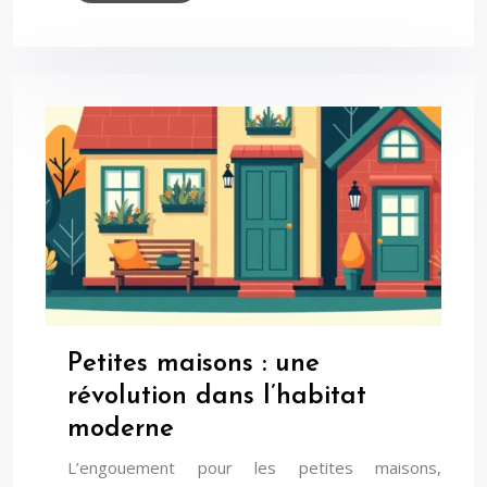
Petites maisons : une
révolution dans l’habitat
moderne
L’engouement pour les petites maisons,