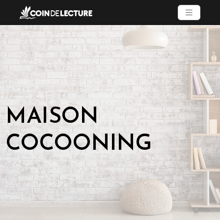
MAISON
COCOONING