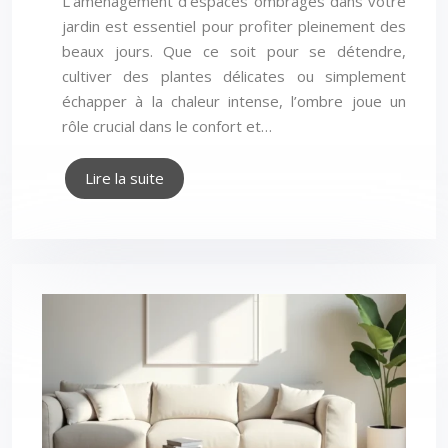
L’aménagement d’espaces ombragés dans votre
jardin est essentiel pour profiter pleinement des
beaux jours. Que ce soit pour se détendre,
cultiver des plantes délicates ou simplement
échapper à la chaleur intense, l’ombre joue un
rôle crucial dans le confort et…
Lire la suite