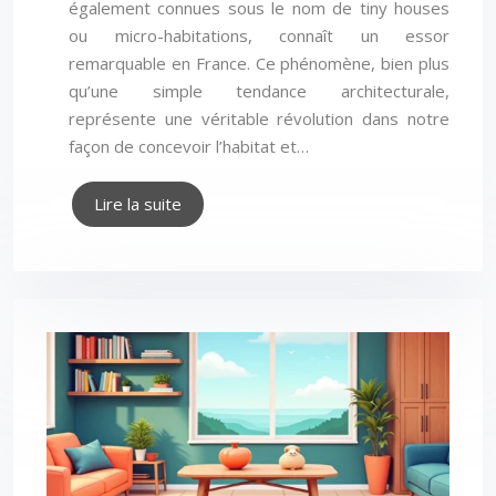
également connues sous le nom de tiny houses
ou micro-habitations, connaît un essor
remarquable en France. Ce phénomène, bien plus
qu’une simple tendance architecturale,
représente une véritable révolution dans notre
façon de concevoir l’habitat et…
Lire la suite