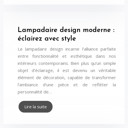
Lampadaire design moderne :
éclairez avec style
Le lampadaire design incarne l’alliance parfaite
entre fonctionnalité et esthétique dans nos
intérieurs contemporains. Bien plus qu’un simple
objet d’éclairage, il est devenu un véritable
élément de décoration, capable de transformer
l’ambiance d’une pièce et de refléter la
personnalité de…
Lire la suite