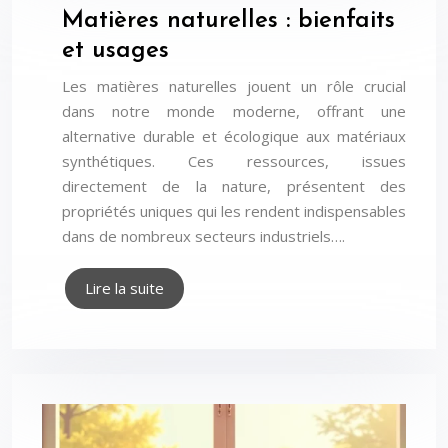
Matières naturelles : bienfaits
et usages
Les matières naturelles jouent un rôle crucial
dans notre monde moderne, offrant une
alternative durable et écologique aux matériaux
synthétiques. Ces ressources, issues
directement de la nature, présentent des
propriétés uniques qui les rendent indispensables
dans de nombreux secteurs industriels….
Lire la suite