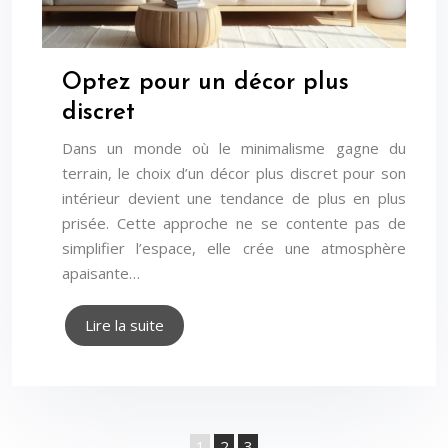
Optez pour un décor plus
discret
Dans un monde où le minimalisme gagne du
terrain, le choix d’un décor plus discret pour son
intérieur devient une tendance de plus en plus
prisée. Cette approche ne se contente pas de
simplifier l’espace, elle crée une atmosphère
apaisante…
Lire la suite
1
2
3