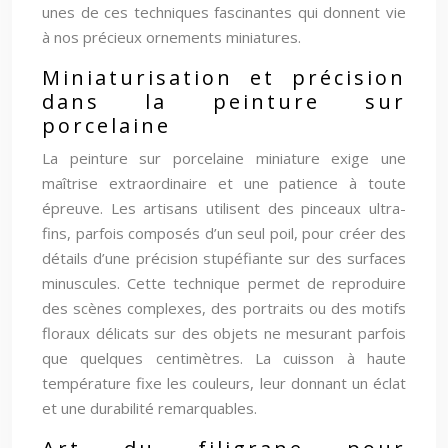
unes de ces techniques fascinantes qui donnent vie
à nos précieux ornements miniatures.
Miniaturisation et précision
dans la peinture sur
porcelaine
La peinture sur porcelaine miniature exige une
maîtrise extraordinaire et une patience à toute
épreuve. Les artisans utilisent des pinceaux ultra-
fins, parfois composés d’un seul poil, pour créer des
détails d’une précision stupéfiante sur des surfaces
minuscules. Cette technique permet de reproduire
des scènes complexes, des portraits ou des motifs
floraux délicats sur des objets ne mesurant parfois
que quelques centimètres. La cuisson à haute
température fixe les couleurs, leur donnant un éclat
et une durabilité remarquables.