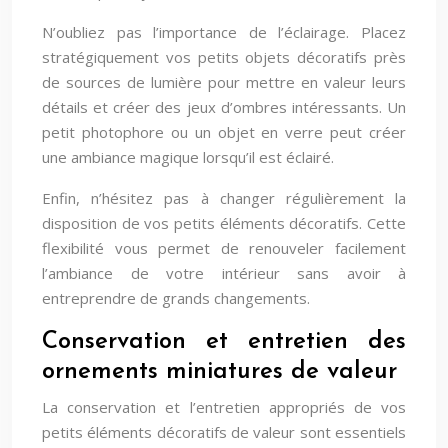
N’oubliez pas l’importance de l’éclairage. Placez
stratégiquement vos petits objets décoratifs près
de sources de lumière pour mettre en valeur leurs
détails et créer des jeux d’ombres intéressants. Un
petit photophore ou un objet en verre peut créer
une ambiance magique lorsqu’il est éclairé.
Enfin, n’hésitez pas à changer régulièrement la
disposition de vos petits éléments décoratifs. Cette
flexibilité vous permet de renouveler facilement
l’ambiance de votre intérieur sans avoir à
entreprendre de grands changements.
Conservation et entretien des
ornements miniatures de valeur
La conservation et l’entretien appropriés de vos
petits éléments décoratifs de valeur sont essentiels