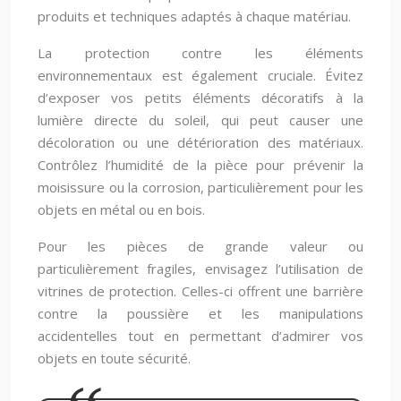
produits et techniques adaptés à chaque matériau.
La protection contre les éléments
environnementaux est également cruciale. Évitez
d’exposer vos petits éléments décoratifs à la
lumière directe du soleil, qui peut causer une
décoloration ou une détérioration des matériaux.
Contrôlez l’humidité de la pièce pour prévenir la
moisissure ou la corrosion, particulièrement pour les
objets en métal ou en bois.
Pour les pièces de grande valeur ou
particulièrement fragiles, envisagez l’utilisation de
vitrines de protection. Celles-ci offrent une barrière
contre la poussière et les manipulations
accidentelles tout en permettant d’admirer vos
objets en toute sécurité.