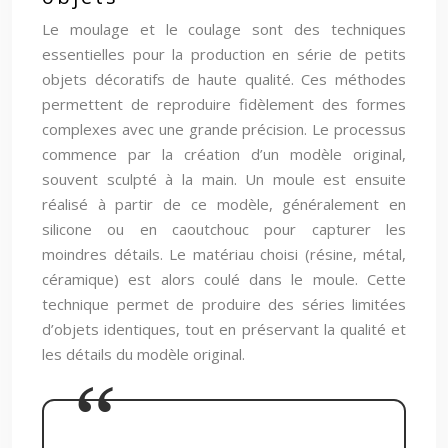
Le moulage et le coulage sont des techniques
essentielles pour la production en série de petits
objets décoratifs de haute qualité. Ces méthodes
permettent de reproduire fidèlement des formes
complexes avec une grande précision. Le processus
commence par la création d’un modèle original,
souvent sculpté à la main. Un moule est ensuite
réalisé à partir de ce modèle, généralement en
silicone ou en caoutchouc pour capturer les
moindres détails. Le matériau choisi (résine, métal,
céramique) est alors coulé dans le moule. Cette
technique permet de produire des séries limitées
d’objets identiques, tout en préservant la qualité et
les détails du modèle original.