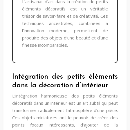
L’artisanat d’art dans la création de petits
éléments décoratifs est un véritable
trésor de savoir-faire et de créativité. Ces
techniques ancestrales, combinées à
l’innovation moderne, permettent de
produire des objets d’une beauté et d’une
finesse incomparables.
Intégration des petits éléments
dans la décoration d’intérieur
L’intégration harmonieuse des petits éléments
décoratifs dans un intérieur est un art subtil qui peut
transformer radicalement l’atmosphère d’une pièce.
Ces objets miniatures ont le pouvoir de créer des
points focaux intéressants, d’ajouter de la