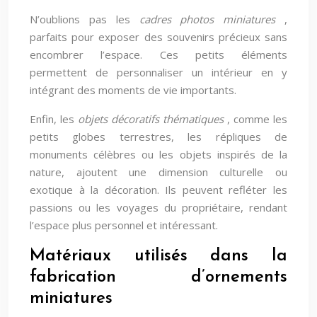
N’oublions pas les
cadres photos miniatures
,
parfaits pour exposer des souvenirs précieux sans
encombrer l’espace. Ces petits éléments
permettent de personnaliser un intérieur en y
intégrant des moments de vie importants.
Enfin, les
objets décoratifs thématiques
, comme les
petits globes terrestres, les répliques de
monuments célèbres ou les objets inspirés de la
nature, ajoutent une dimension culturelle ou
exotique à la décoration. Ils peuvent refléter les
passions ou les voyages du propriétaire, rendant
l’espace plus personnel et intéressant.
Matériaux utilisés dans la
fabrication d’ornements
miniatures