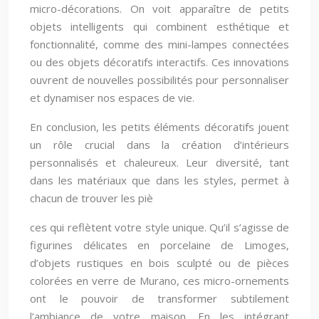
micro-décorations. On voit apparaître de petits
objets intelligents qui combinent esthétique et
fonctionnalité, comme des mini-lampes connectées
ou des objets décoratifs interactifs. Ces innovations
ouvrent de nouvelles possibilités pour personnaliser
et dynamiser nos espaces de vie.
En conclusion, les petits éléments décoratifs jouent
un rôle crucial dans la création d’intérieurs
personnalisés et chaleureux. Leur diversité, tant
dans les matériaux que dans les styles, permet à
chacun de trouver les piè
ces qui reflètent votre style unique. Qu’il s’agisse de
figurines délicates en porcelaine de Limoges,
d’objets rustiques en bois sculpté ou de pièces
colorées en verre de Murano, ces micro-ornements
ont le pouvoir de transformer subtilement
l’ambiance de votre maison. En les intégrant