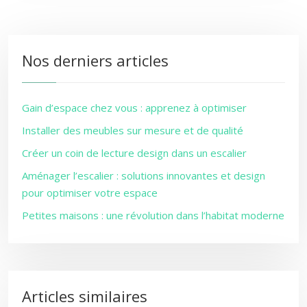
Nos derniers articles
Gain d’espace chez vous : apprenez à optimiser
Installer des meubles sur mesure et de qualité
Créer un coin de lecture design dans un escalier
Aménager l’escalier : solutions innovantes et design
pour optimiser votre espace
Petites maisons : une révolution dans l’habitat moderne
Articles similaires