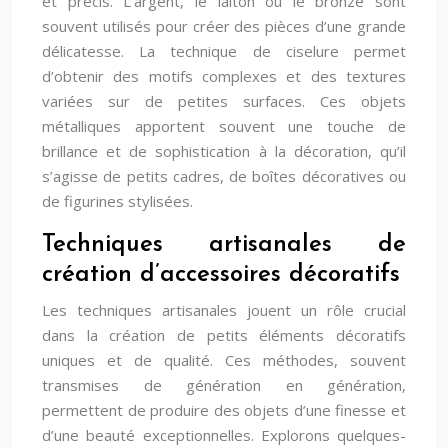
et précis. L’argent, le laiton ou le bronze sont
souvent utilisés pour créer des pièces d’une grande
délicatesse. La technique de ciselure permet
d’obtenir des motifs complexes et des textures
variées sur de petites surfaces. Ces objets
métalliques apportent souvent une touche de
brillance et de sophistication à la décoration, qu’il
s’agisse de petits cadres, de boîtes décoratives ou
de figurines stylisées.
Techniques artisanales de
création d’accessoires décoratifs
Les techniques artisanales jouent un rôle crucial
dans la création de petits éléments décoratifs
uniques et de qualité. Ces méthodes, souvent
transmises de génération en génération,
permettent de produire des objets d’une finesse et
d’une beauté exceptionnelles. Explorons quelques-