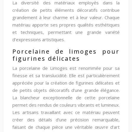
La diversité des matériaux employés dans la
création de petits éléments décoratifs contribue
grandement à leur charme et à leur valeur. Chaque
matériau apporte ses propres qualités esthétiques
et techniques, permettant une grande variété
d’expressions artistiques.
Porcelaine de limoges pour
figurines délicates
La porcelaine de Limoges est renommée pour sa
finesse et sa translucidité. Elle est particulièrement
appréciée pour la création de figurines délicates et
de petits objets décoratifs d’une grande élégance.
La blancheur exceptionnelle de cette porcelaine
permet des rendus de couleurs vibrants et lumineux.
Les artisans travaillant avec ce matériau peuvent
créer des détails d’une précision remarquable,
faisant de chaque pièce une véritable œuvre d’art