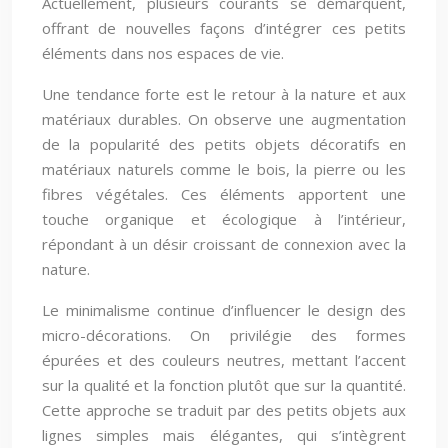
Actuellement, plusieurs courants se démarquent,
offrant de nouvelles façons d’intégrer ces petits
éléments dans nos espaces de vie.
Une tendance forte est le retour à la nature et aux
matériaux durables. On observe une augmentation
de la popularité des petits objets décoratifs en
matériaux naturels comme le bois, la pierre ou les
fibres végétales. Ces éléments apportent une
touche organique et écologique à l’intérieur,
répondant à un désir croissant de connexion avec la
nature.
Le minimalisme continue d’influencer le design des
micro-décorations. On privilégie des formes
épurées et des couleurs neutres, mettant l’accent
sur la qualité et la fonction plutôt que sur la quantité.
Cette approche se traduit par des petits objets aux
lignes simples mais élégantes, qui s’intègrent