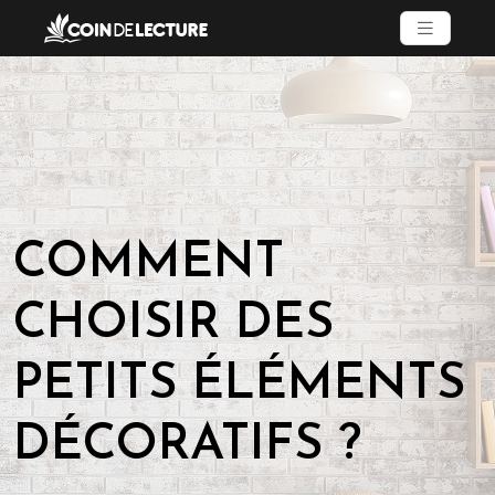
COMMENT
CHOISIR DES
PETITS ÉLÉMENTS
DÉCORATIFS ?