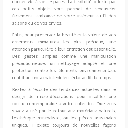
donner vie à vos espaces. La flexibilité offerte par
ces petits objets vous permet de renouveler
facilement l’ambiance de votre intérieur au fil des
saisons ou de vos envies.
Enfin, pour préserver la beauté et la valeur de vos
ornements miniatures les plus précieux, une
attention particulière à leur entretien est essentielle.
Des gestes simples comme une manipulation
précautionneuse, un nettoyage adapté et une
protection contre les éléments environnementaux
contribueront à maintenir leur éclat au fil du temps.
Restez à l’écoute des tendances actuelles dans le
design de micro-décorations pour insuffler une
touche contemporaine à votre collection. Que vous
soyez attiré par le retour aux matériaux naturels,
l’esthétique minimaliste, ou les pièces artisanales
uniques, il existe toujours de nouvelles façons