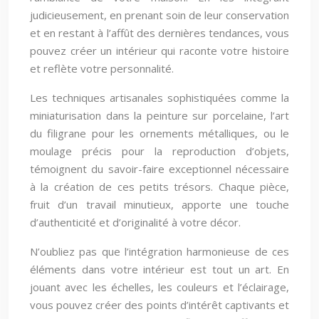
judicieusement, en prenant soin de leur conservation
et en restant à l’affût des dernières tendances, vous
pouvez créer un intérieur qui raconte votre histoire
et reflète votre personnalité.
Les techniques artisanales sophistiquées comme la
miniaturisation dans la peinture sur porcelaine, l’art
du filigrane pour les ornements métalliques, ou le
moulage précis pour la reproduction d’objets,
témoignent du savoir-faire exceptionnel nécessaire
à la création de ces petits trésors. Chaque pièce,
fruit d’un travail minutieux, apporte une touche
d’authenticité et d’originalité à votre décor.
N’oubliez pas que l’intégration harmonieuse de ces
éléments dans votre intérieur est tout un art. En
jouant avec les échelles, les couleurs et l’éclairage,
vous pouvez créer des points d’intérêt captivants et