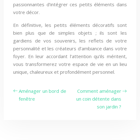
passionnantes d’intégrer ces petits éléments dans
votre décor.
En définitive, les petits éléments décoratifs sont
bien plus que de simples objets ; ils sont les
gardiens de vos souvenirs, les reflets de votre
personnalité et les créateurs d’ambiance dans votre
foyer. En leur accordant l’attention qu’ils méritent,
vous transformerez votre espace de vie en un lieu
unique, chaleureux et profondément personnel.
Aménager un bord de
Comment aménager
fenêtre
un coin détente dans
son jardin ?