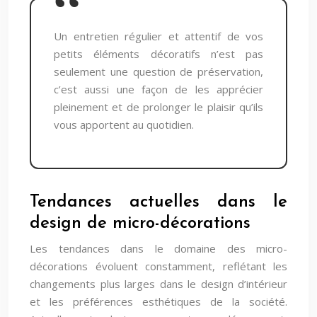
Un entretien régulier et attentif de vos
petits éléments décoratifs n’est pas
seulement une question de préservation,
c’est aussi une façon de les apprécier
pleinement et de prolonger le plaisir qu’ils
vous apportent au quotidien.
Tendances actuelles dans le
design de micro-décorations
Les tendances dans le domaine des micro-
décorations évoluent constamment, reflétant les
changements plus larges dans le design d’intérieur
et les préférences esthétiques de la société.