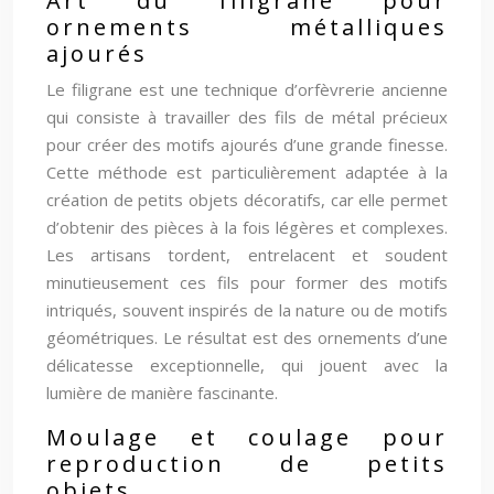
Art du filigrane pour
ornements métalliques
ajourés
Le filigrane est une technique d’orfèvrerie ancienne
qui consiste à travailler des fils de métal précieux
pour créer des motifs ajourés d’une grande finesse.
Cette méthode est particulièrement adaptée à la
création de petits objets décoratifs, car elle permet
d’obtenir des pièces à la fois légères et complexes.
Les artisans tordent, entrelacent et soudent
minutieusement ces fils pour former des motifs
intriqués, souvent inspirés de la nature ou de motifs
géométriques. Le résultat est des ornements d’une
délicatesse exceptionnelle, qui jouent avec la
lumière de manière fascinante.
Moulage et coulage pour
reproduction de petits
objets