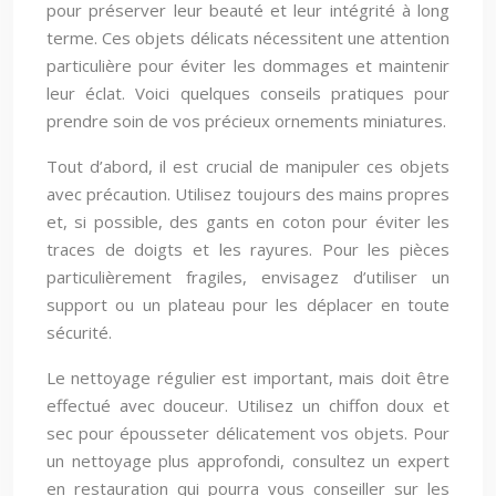
pour préserver leur beauté et leur intégrité à long
terme. Ces objets délicats nécessitent une attention
particulière pour éviter les dommages et maintenir
leur éclat. Voici quelques conseils pratiques pour
prendre soin de vos précieux ornements miniatures.
Tout d’abord, il est crucial de manipuler ces objets
avec précaution. Utilisez toujours des mains propres
et, si possible, des gants en coton pour éviter les
traces de doigts et les rayures. Pour les pièces
particulièrement fragiles, envisagez d’utiliser un
support ou un plateau pour les déplacer en toute
sécurité.
Le nettoyage régulier est important, mais doit être
effectué avec douceur. Utilisez un chiffon doux et
sec pour épousseter délicatement vos objets. Pour
un nettoyage plus approfondi, consultez un expert
en restauration qui pourra vous conseiller sur les