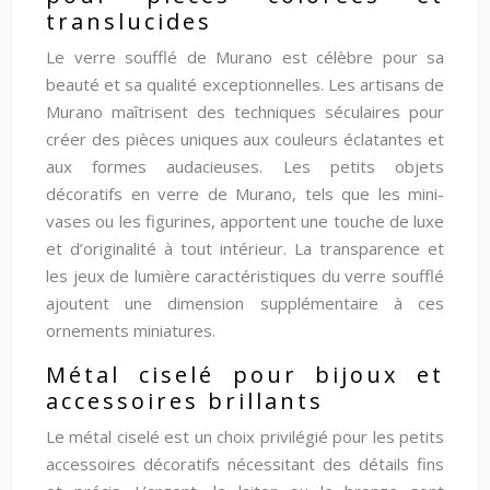
translucides
Le verre soufflé de Murano est célèbre pour sa
beauté et sa qualité exceptionnelles. Les artisans de
Murano maîtrisent des techniques séculaires pour
créer des pièces uniques aux couleurs éclatantes et
aux formes audacieuses. Les petits objets
décoratifs en verre de Murano, tels que les mini-
vases ou les figurines, apportent une touche de luxe
et d’originalité à tout intérieur. La transparence et
les jeux de lumière caractéristiques du verre soufflé
ajoutent une dimension supplémentaire à ces
ornements miniatures.
Métal ciselé pour bijoux et
accessoires brillants
Le métal ciselé est un choix privilégié pour les petits
accessoires décoratifs nécessitant des détails fins