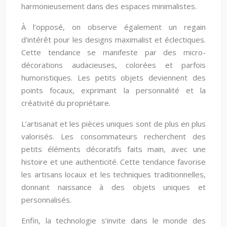
harmonieusement dans des espaces minimalistes.
À l’opposé, on observe également un regain
d’intérêt pour les designs maximalist et éclectiques.
Cette tendance se manifeste par des micro-
décorations audacieuses, colorées et parfois
humoristiques. Les petits objets deviennent des
points focaux, exprimant la personnalité et la
créativité du propriétaire.
L’artisanat et les pièces uniques sont de plus en plus
valorisés. Les consommateurs recherchent des
petits éléments décoratifs faits main, avec une
histoire et une authenticité. Cette tendance favorise
les artisans locaux et les techniques traditionnelles,
donnant naissance à des objets uniques et
personnalisés.
Enfin, la technologie s’invite dans le monde des