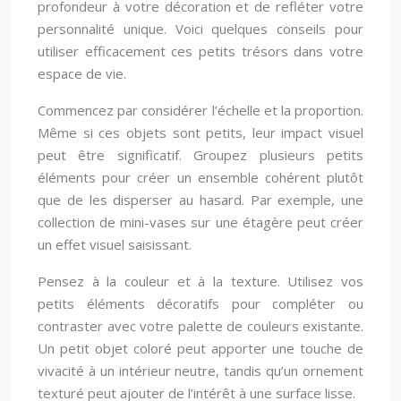
profondeur à votre décoration et de refléter votre
personnalité unique. Voici quelques conseils pour
utiliser efficacement ces petits trésors dans votre
espace de vie.
Commencez par considérer l’échelle et la proportion.
Même si ces objets sont petits, leur impact visuel
peut être significatif. Groupez plusieurs petits
éléments pour créer un ensemble cohérent plutôt
que de les disperser au hasard. Par exemple, une
collection de mini-vases sur une étagère peut créer
un effet visuel saisissant.
Pensez à la couleur et à la texture. Utilisez vos
petits éléments décoratifs pour compléter ou
contraster avec votre palette de couleurs existante.
Un petit objet coloré peut apporter une touche de
vivacité à un intérieur neutre, tandis qu’un ornement
texturé peut ajouter de l’intérêt à une surface lisse.