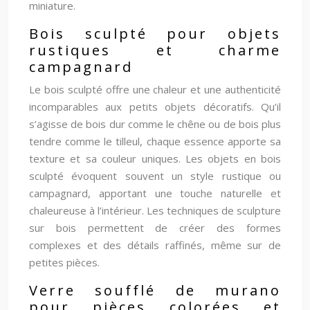
miniature.
Bois sculpté pour objets
rustiques et charme
campagnard
Le bois sculpté offre une chaleur et une authenticité
incomparables aux petits objets décoratifs. Qu’il
s’agisse de bois dur comme le chêne ou de bois plus
tendre comme le tilleul, chaque essence apporte sa
texture et sa couleur uniques. Les objets en bois
sculpté évoquent souvent un style rustique ou
campagnard, apportant une touche naturelle et
chaleureuse à l’intérieur. Les techniques de sculpture
sur bois permettent de créer des formes
complexes et des détails raffinés, même sur de
petites pièces.
Verre soufflé de murano
pour pièces colorées et