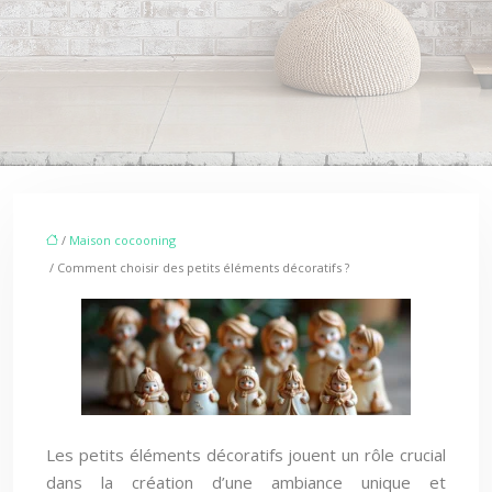
/
Maison cocooning
/ Comment choisir des petits éléments décoratifs ?
Les petits éléments décoratifs jouent un rôle crucial
dans la création d’une ambiance unique et