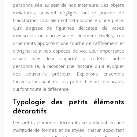
personnalisée au sein de nos intérieurs. Ces objets
miniatures, souvent négligés, ont le pouvoir de
transformer radicalement l’atmosphère d’une pièce.
Qu’il s’agisse de figurines délicates, de vases
minuscules ou d’accessoires finement ciselés, ces
ornements apportent une touche de raffinement et
d’originalité à nos espaces de vie. Leur importance
réside dans leur capacité à refléter notre
personnalité, à raconter une histoire ou à évoquer
des souvenirs précieux. Explorons ensemble
l’univers fascinant de ces petits trésors décoratifs
qui font toute la différence.
Typologie des petits éléments
décoratifs
Les petits éléments décoratifs se déclinent en une
multitude de formes et de styles, chacun apportant