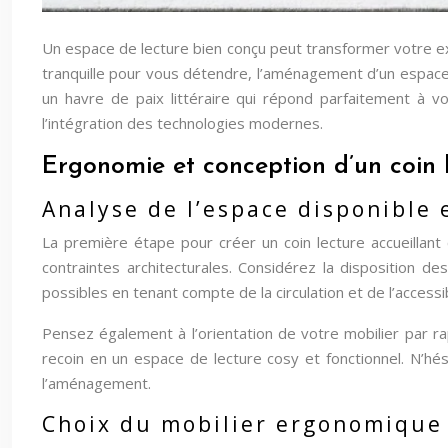
Un espace de lecture bien conçu peut transformer votre exp
tranquille pour vous détendre, l’aménagement d’un espace 
un havre de paix littéraire qui répond parfaitement à v
l’intégration des technologies modernes.
Ergonomie et conception d’un coin 
Analyse de l’espace disponible 
La première étape pour créer un coin lecture accueillant
contraintes architecturales. Considérez la disposition de
possibles en tenant compte de la circulation et de l’accessi
Pensez également à l’orientation de votre mobilier par r
recoin en un espace de lecture cosy et fonctionnel. N’hési
l’aménagement.
Choix du mobilier ergonomique :