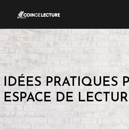
IDÉES PRATIQUES
ESPACE DE LECTUR