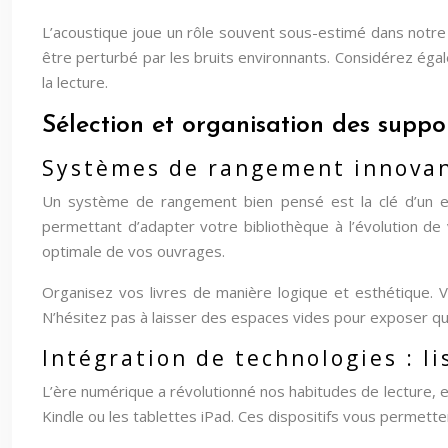
L’acoustique joue un rôle souvent sous-estimé dans notre
être perturbé par les bruits environnants. Considérez ég
la lecture.
Sélection et organisation des suppo
Systèmes de rangement innovan
Un système de rangement bien pensé est la clé d’un esp
permettant d’adapter votre bibliothèque à l’évolution de v
optimale de vos ouvrages.
Organisez vos livres de manière logique et esthétique. V
N’hésitez pas à laisser des espaces vides pour exposer que
Intégration de technologies : l
L’ère numérique a révolutionné nos habitudes de lecture, e
Kindle ou les tablettes iPad. Ces dispositifs vous permet