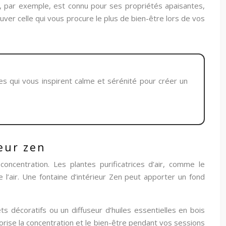
ir, par exemple, est connu pour ses propriétés apaisantes,
uver celle qui vous procure le plus de bien-être lors de vos
es qui vous inspirent calme et sérénité pour créer un
ieur zen
ncentration. Les plantes purificatrices d’air, comme le
l’air. Une fontaine d’intérieur Zen peut apporter un fond
 décoratifs ou un diffuseur d’huiles essentielles en bois
rise la concentration et le bien-être pendant vos sessions