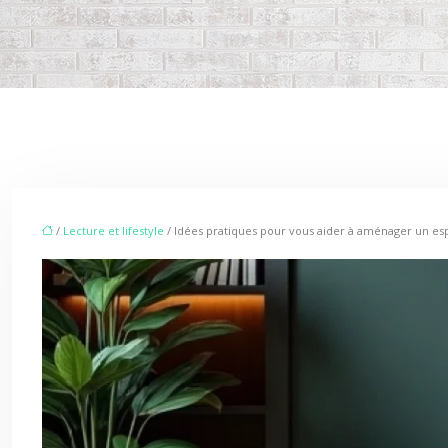
/
Lecture et lifestyle
/ Idées pratiques pour vous aider à aménager un esp