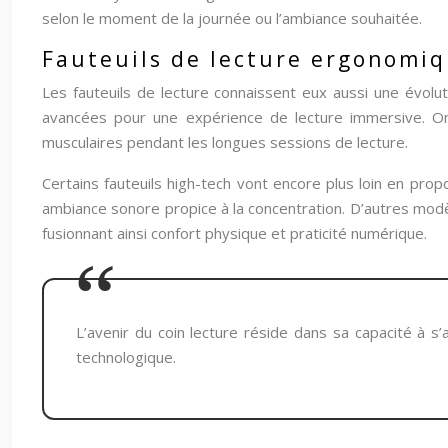
selon le moment de la journée ou l’ambiance souhaitée.
Fauteuils de lecture ergonomiq
Les fauteuils de lecture connaissent eux aussi une évolu
avancées pour une expérience de lecture immersive. O
musculaires pendant les longues sessions de lecture.
Certains fauteuils high-tech vont encore plus loin en pr
ambiance sonore propice à la concentration. D’autres modè
fusionnant ainsi confort physique et praticité numérique.
L’avenir du coin lecture réside dans sa capacité à s’
technologique.