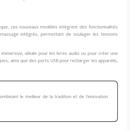
sique, ces nouveaux modèles intègrent des fonctionnalités
massage intégrés, permettant de soulager les tensions
immersive, idéale pour les livres audio ou pour créer une
ues, ainsi que des ports USB pour recharger les appareils,
mbinant le meilleur de la tradition et de l’innovation