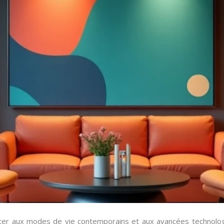
er aux modes de vie contemporains et aux avancées technologiq