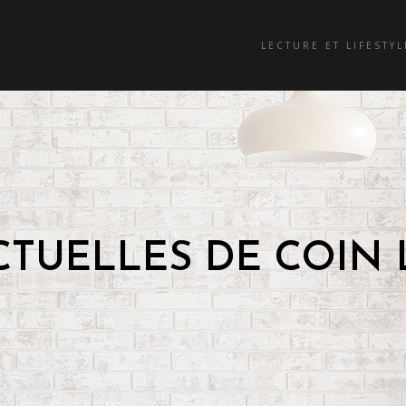
LECTURE ET LIFESTYL
CTUELLES DE COIN 