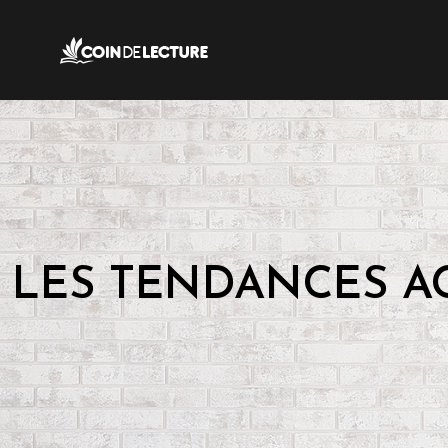
LES TENDANCES A