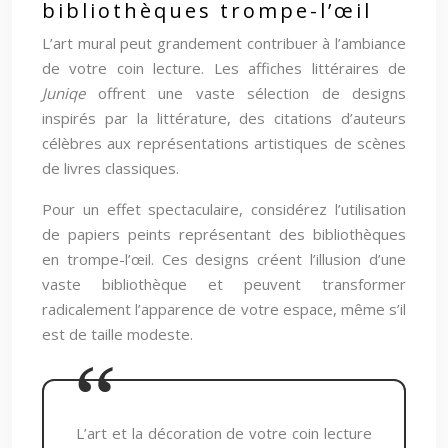
bibliothèques trompe-l’œil
L’art mural peut grandement contribuer à l’ambiance
de votre coin lecture. Les affiches littéraires de
Juniqe
offrent une vaste sélection de designs
inspirés par la littérature, des citations d’auteurs
célèbres aux représentations artistiques de scènes
de livres classiques.
Pour un effet spectaculaire, considérez l’utilisation
de papiers peints représentant des bibliothèques
en trompe-l’œil. Ces designs créent l’illusion d’une
vaste bibliothèque et peuvent transformer
radicalement l’apparence de votre espace, même s’il
est de taille modeste.
L’art et la décoration de votre coin lecture