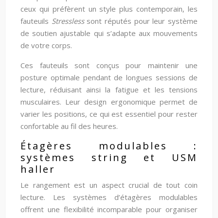
ceux qui préfèrent un style plus contemporain, les
fauteuils
Stressless
sont réputés pour leur système
de soutien ajustable qui s’adapte aux mouvements
de votre corps.
Ces fauteuils sont conçus pour maintenir une
posture optimale pendant de longues sessions de
lecture, réduisant ainsi la fatigue et les tensions
musculaires. Leur design ergonomique permet de
varier les positions, ce qui est essentiel pour rester
confortable au fil des heures.
Étagères modulables :
systèmes string et USM
haller
Le rangement est un aspect crucial de tout coin
lecture. Les systèmes d’étagères modulables
offrent une flexibilité incomparable pour organiser