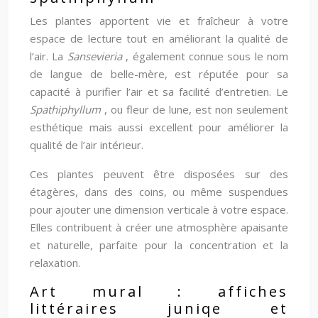
Les plantes apportent vie et fraîcheur à votre
espace de lecture tout en améliorant la qualité de
l’air. La
Sansevieria
, également connue sous le nom
de langue de belle-mère, est réputée pour sa
capacité à purifier l’air et sa facilité d’entretien. Le
Spathiphyllum
, ou fleur de lune, est non seulement
esthétique mais aussi excellent pour améliorer la
qualité de l’air intérieur.
Ces plantes peuvent être disposées sur des
étagères, dans des coins, ou même suspendues
pour ajouter une dimension verticale à votre espace.
Elles contribuent à créer une atmosphère apaisante
et naturelle, parfaite pour la concentration et la
relaxation.
Art mural : affiches
littéraires juniqe et