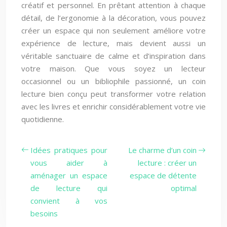
créatif et personnel. En prêtant attention à chaque
détail, de l’ergonomie à la décoration, vous pouvez
créer un espace qui non seulement améliore votre
expérience de lecture, mais devient aussi un
véritable sanctuaire de calme et d’inspiration dans
votre maison. Que vous soyez un lecteur
occasionnel ou un bibliophile passionné, un coin
lecture bien conçu peut transformer votre relation
avec les livres et enrichir considérablement votre vie
quotidienne.
Idées pratiques pour
Le charme d’un coin
vous aider à
lecture : créer un
aménager un espace
espace de détente
de lecture qui
optimal
convient à vos
besoins