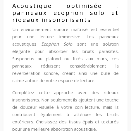
Acoustique optimisée :
panneaux ecophon solo et
rideaux insonorisants
Un environnement sonore maîtrisé est essentiel
pour une lecture immersive. Les panneaux
acoustiques
Ecophon Solo
sont une solution
élégante pour absorber les bruits parasites.
Suspendus au plafond ou fixés aux murs, ces
panneaux réduisent considérablement la
réverbération sonore, créant ainsi une bulle de
calme autour de votre espace de lecture.
Complétez cette approche avec des rideaux
insonorisants. Non seulement ils ajoutent une touche
de douceur visuelle à votre coin lecture, mais ils
contribuent également à atténuer les bruits
extérieurs. Choisissez des tissus épais et texturés
pour une meilleure absorption acoustique.