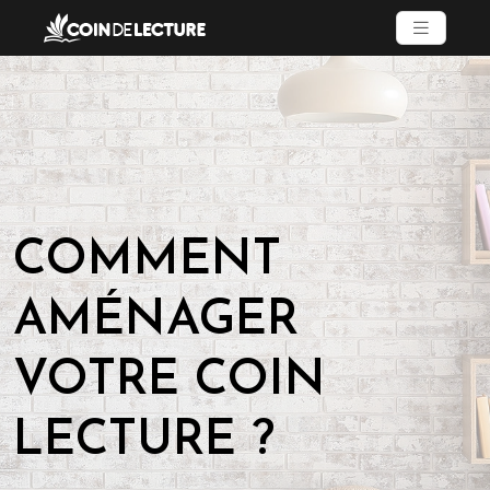
COMMENT
AMÉNAGER
VOTRE COIN
LECTURE ?