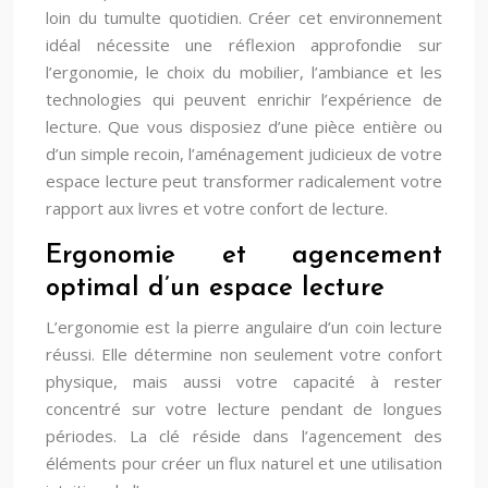
loin du tumulte quotidien. Créer cet environnement
idéal nécessite une réflexion approfondie sur
l’ergonomie, le choix du mobilier, l’ambiance et les
technologies qui peuvent enrichir l’expérience de
lecture. Que vous disposiez d’une pièce entière ou
d’un simple recoin, l’aménagement judicieux de votre
espace lecture peut transformer radicalement votre
rapport aux livres et votre confort de lecture.
Ergonomie et agencement
optimal d’un espace lecture
L’ergonomie est la pierre angulaire d’un coin lecture
réussi. Elle détermine non seulement votre confort
physique, mais aussi votre capacité à rester
concentré sur votre lecture pendant de longues
périodes. La clé réside dans l’agencement des
éléments pour créer un flux naturel et une utilisation