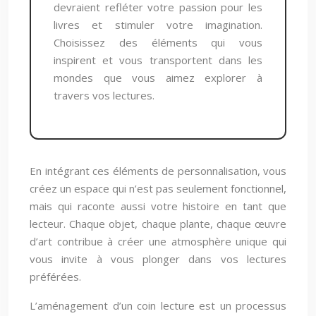
devraient refléter votre passion pour les
livres et stimuler votre imagination.
Choisissez des éléments qui vous
inspirent et vous transportent dans les
mondes que vous aimez explorer à
travers vos lectures.
En intégrant ces éléments de personnalisation, vous
créez un espace qui n’est pas seulement fonctionnel,
mais qui raconte aussi votre histoire en tant que
lecteur. Chaque objet, chaque plante, chaque œuvre
d’art contribue à créer une atmosphère unique qui
vous invite à vous plonger dans vos lectures
préférées.
L’aménagement d’un coin lecture est un processus