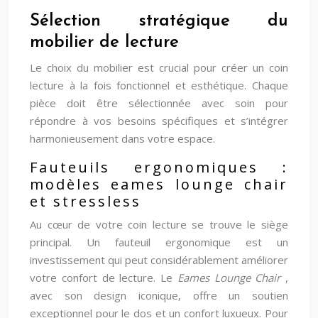
Sélection stratégique du
mobilier de lecture
Le choix du mobilier est crucial pour créer un coin
lecture à la fois fonctionnel et esthétique. Chaque
pièce doit être sélectionnée avec soin pour
répondre à vos besoins spécifiques et s’intégrer
harmonieusement dans votre espace.
Fauteuils ergonomiques :
modèles eames lounge chair
et stressless
Au cœur de votre coin lecture se trouve le siège
principal. Un fauteuil ergonomique est un
investissement qui peut considérablement améliorer
votre confort de lecture. Le
Eames Lounge Chair
,
avec son design iconique, offre un soutien
exceptionnel pour le dos et un confort luxueux. Pour