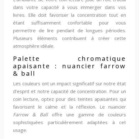
dans votre capacité à vous immerger dans vos
livres. Elle doit favoriser la concentration tout en
étant suffisamment confortable pour vous
permettre de lire pendant de longues périodes.
Plusieurs éléments contribuent à créer cette
atmosphère idéale.
Palette chromatique
apaisante : nuancier farrow
& ball
Les couleurs ont un impact significatif sur notre état
d’esprit et notre capacité de concentration. Pour un
coin lecture, optez pour des teintes apaisantes qui
favorisent le calme et la réflexion. Le nuancier
Farrow & Ball
offre une gamme de couleurs
sophistiquées particulièrement adaptées à cet
usage.