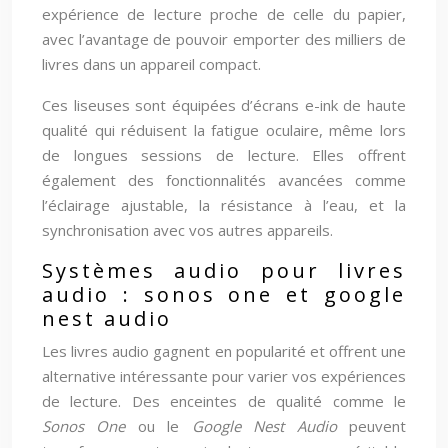
expérience de lecture proche de celle du papier,
avec l’avantage de pouvoir emporter des milliers de
livres dans un appareil compact.
Ces liseuses sont équipées d’écrans e-ink de haute
qualité qui réduisent la fatigue oculaire, même lors
de longues sessions de lecture. Elles offrent
également des fonctionnalités avancées comme
l’éclairage ajustable, la résistance à l’eau, et la
synchronisation avec vos autres appareils.
Systèmes audio pour livres
audio : sonos one et google
nest audio
Les livres audio gagnent en popularité et offrent une
alternative intéressante pour varier vos expériences
de lecture. Des enceintes de qualité comme le
Sonos One
ou le
Google Nest Audio
peuvent