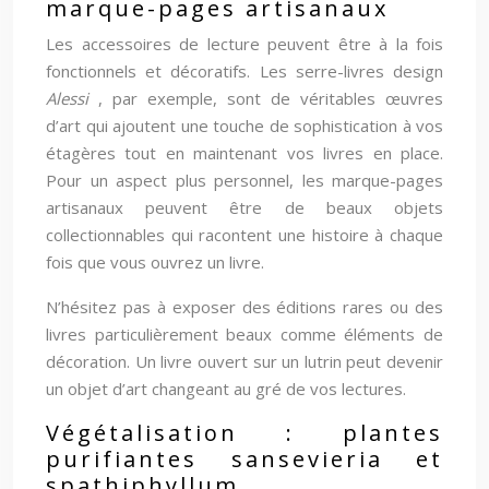
marque-pages artisanaux
Les accessoires de lecture peuvent être à la fois
fonctionnels et décoratifs. Les serre-livres design
Alessi
, par exemple, sont de véritables œuvres
d’art qui ajoutent une touche de sophistication à vos
étagères tout en maintenant vos livres en place.
Pour un aspect plus personnel, les marque-pages
artisanaux peuvent être de beaux objets
collectionnables qui racontent une histoire à chaque
fois que vous ouvrez un livre.
N’hésitez pas à exposer des éditions rares ou des
livres particulièrement beaux comme éléments de
décoration. Un livre ouvert sur un lutrin peut devenir
un objet d’art changeant au gré de vos lectures.
Végétalisation : plantes
purifiantes sansevieria et
spathiphyllum