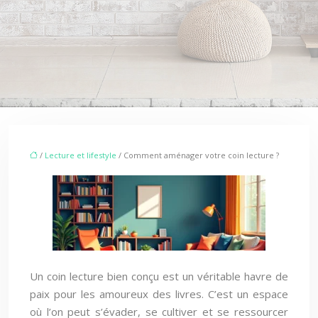
/
Lecture et lifestyle
/ Comment aménager votre coin lecture ?
Un coin lecture bien conçu est un véritable havre de
paix pour les amoureux des livres. C’est un espace
où l’on peut s’évader, se cultiver et se ressourcer