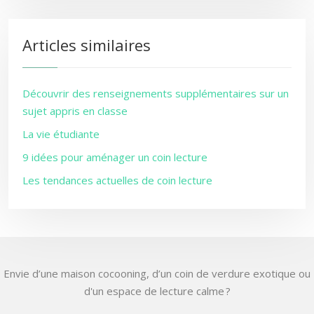
Articles similaires
Découvrir des renseignements supplémentaires sur un
sujet appris en classe
La vie étudiante
9 idées pour aménager un coin lecture
Les tendances actuelles de coin lecture
Envie d’une maison cocooning, d’un coin de verdure exotique ou
d'un espace de lecture calme ?