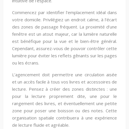
intuitive de l’espace.
Commencez par identifier l’emplacement idéal dans
votre domicile. Privilégiez un endroit calme, à l’écart
des zones de passage fréquent. La proximité d’une
fenêtre est un atout majeur, car la lumière naturelle
est bénéfique pour la vue et le bien-être général.
Cependant, assurez-vous de pouvoir contrôler cette
lumière pour éviter les reflets gênants sur les pages
ou les écrans.
L’agencement doit permettre une circulation aisée
et un accès facile à tous vos livres et accessoires de
lecture. Pensez à créer des zones distinctes : une
pour la lecture proprement dite, une pour le
rangement des livres, et éventuellement une petite
zone pour poser une boisson ou des notes. Cette
organisation spatiale contribuera à une expérience
de lecture fluide et agréable.