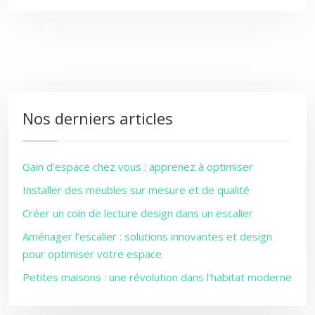
Nos derniers articles
Gain d’espace chez vous : apprenez à optimiser
Installer des meubles sur mesure et de qualité
Créer un coin de lecture design dans un escalier
Aménager l’escalier : solutions innovantes et design
pour optimiser votre espace
Petites maisons : une révolution dans l’habitat moderne