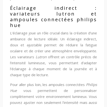
Éclairage indirect :
variateurs lutron et
ampoules connectées philips
hue
L’éclairage joue un rôle crucial dans la création d’une
ambiance de lecture idéale. Un éclairage indirect,
doux et ajustable permet de réduire la fatigue
oculaire et de créer une atmosphère enveloppante.
Les variateurs
Lutron
offrent un contrôle précis de
l’intensité lumineuse, vous permettant d’adapter
l’éclairage à chaque moment de la journée et à
chaque type de lecture.
Pour aller plus loin, les ampoules connectées
Philips
Hue
vous permettent de personnaliser
complètement votre environnement lumineux. Vous
pouvez ajuster non seulement l’intensité mais aussi