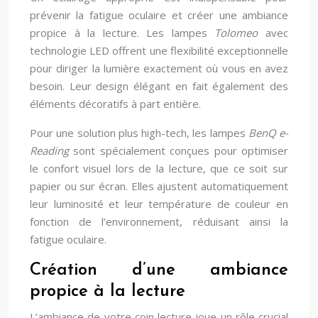
prévenir la fatigue oculaire et créer une ambiance
propice à la lecture. Les lampes
Tolomeo
avec
technologie LED offrent une flexibilité exceptionnelle
pour diriger la lumière exactement où vous en avez
besoin. Leur design élégant en fait également des
éléments décoratifs à part entière.
Pour une solution plus high-tech, les lampes
BenQ e-
Reading
sont spécialement conçues pour optimiser
le confort visuel lors de la lecture, que ce soit sur
papier ou sur écran. Elles ajustent automatiquement
leur luminosité et leur température de couleur en
fonction de l’environnement, réduisant ainsi la
fatigue oculaire.
Création d’une ambiance
propice à la lecture
L’ambiance de votre coin lecture joue un rôle crucial