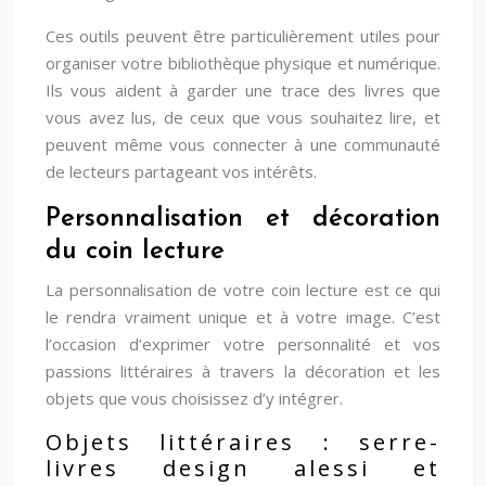
Ces outils peuvent être particulièrement utiles pour
organiser votre bibliothèque physique et numérique.
Ils vous aident à garder une trace des livres que
vous avez lus, de ceux que vous souhaitez lire, et
peuvent même vous connecter à une communauté
de lecteurs partageant vos intérêts.
Personnalisation et décoration
du coin lecture
La personnalisation de votre coin lecture est ce qui
le rendra vraiment unique et à votre image. C’est
l’occasion d’exprimer votre personnalité et vos
passions littéraires à travers la décoration et les
objets que vous choisissez d’y intégrer.
Objets littéraires : serre-
livres design alessi et