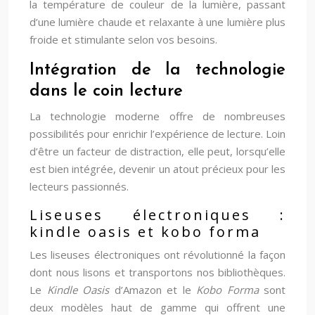
la température de couleur de la lumière, passant
d’une lumière chaude et relaxante à une lumière plus
froide et stimulante selon vos besoins.
Intégration de la technologie
dans le coin lecture
La technologie moderne offre de nombreuses
possibilités pour enrichir l’expérience de lecture. Loin
d’être un facteur de distraction, elle peut, lorsqu’elle
est bien intégrée, devenir un atout précieux pour les
lecteurs passionnés.
Liseuses électroniques :
kindle oasis et kobo forma
Les liseuses électroniques ont révolutionné la façon
dont nous lisons et transportons nos bibliothèques.
Le
Kindle Oasis
d’Amazon et le
Kobo Forma
sont
deux modèles haut de gamme qui offrent une