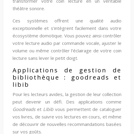
transformer votre coin lecture en un véritable
théâtre sonore.
Ces systèmes offrent une qualité audio
exceptionnelle et s’intègrent facilement dans votre
écosystème domotique. Vous pouvez ainsi contrôler
votre lecture audio par commande vocale, ajuster le
volume ou même contrôler l’éclairage de votre coin
lecture sans lever le petit doigt.
Applications de gestion de
bibliothèque : goodreads et
libib
Pour les lecteurs avides, la gestion de leur collection
peut devenir un défi. Des applications comme
Goodreads
et
Libib
vous permettent de cataloguer
vos livres, de suivre vos lectures en cours, et même
de découvrir de nouvelles recommandations basées
sur vos goûts.