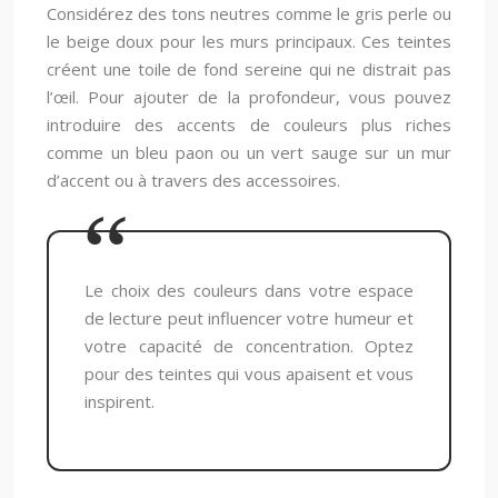
Considérez des tons neutres comme le gris perle ou
le beige doux pour les murs principaux. Ces teintes
créent une toile de fond sereine qui ne distrait pas
l’œil. Pour ajouter de la profondeur, vous pouvez
introduire des accents de couleurs plus riches
comme un bleu paon ou un vert sauge sur un mur
d’accent ou à travers des accessoires.
Le choix des couleurs dans votre espace
de lecture peut influencer votre humeur et
votre capacité de concentration. Optez
pour des teintes qui vous apaisent et vous
inspirent.