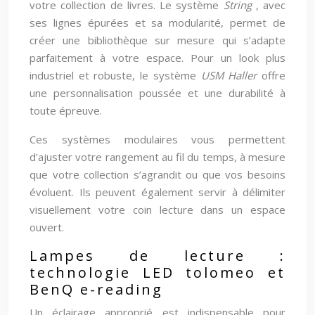
votre collection de livres. Le système
String
, avec
ses lignes épurées et sa modularité, permet de
créer une bibliothèque sur mesure qui s’adapte
parfaitement à votre espace. Pour un look plus
industriel et robuste, le système
USM Haller
offre
une personnalisation poussée et une durabilité à
toute épreuve.
Ces systèmes modulaires vous permettent
d’ajuster votre rangement au fil du temps, à mesure
que votre collection s’agrandit ou que vos besoins
évoluent. Ils peuvent également servir à délimiter
visuellement votre coin lecture dans un espace
ouvert.
Lampes de lecture :
technologie LED tolomeo et
BenQ e-reading
Un éclairage approprié est indispensable pour