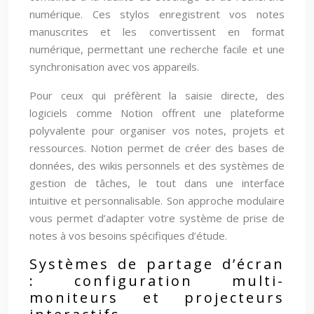
numérique. Ces stylos enregistrent vos notes
manuscrites et les convertissent en format
numérique, permettant une recherche facile et une
synchronisation avec vos appareils.
Pour ceux qui préfèrent la saisie directe, des
logiciels comme Notion offrent une plateforme
polyvalente pour organiser vos notes, projets et
ressources. Notion permet de créer des bases de
données, des wikis personnels et des systèmes de
gestion de tâches, le tout dans une interface
intuitive et personnalisable. Son approche modulaire
vous permet d’adapter votre système de prise de
notes à vos besoins spécifiques d’étude.
Systèmes de partage d’écran
: configuration multi-
moniteurs et projecteurs