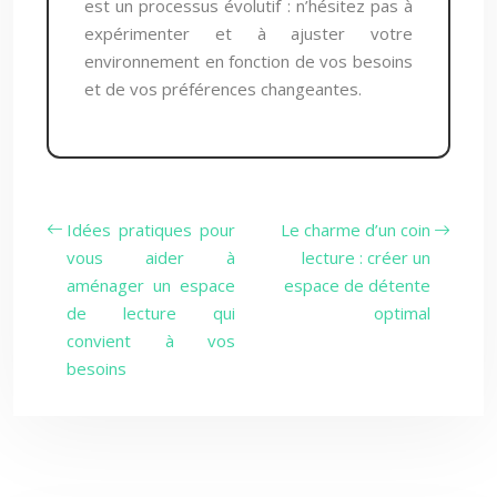
est un processus évolutif : n’hésitez pas à
expérimenter et à ajuster votre
environnement en fonction de vos besoins
et de vos préférences changeantes.
Idées pratiques pour
Le charme d’un coin
vous aider à
lecture : créer un
aménager un espace
espace de détente
de lecture qui
optimal
convient à vos
besoins