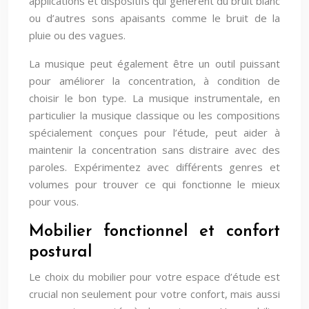
applications et dispositifs qui génèrent du bruit blanc
ou d’autres sons apaisants comme le bruit de la
pluie ou des vagues.
La musique peut également être un outil puissant
pour améliorer la concentration, à condition de
choisir le bon type. La musique instrumentale, en
particulier la musique classique ou les compositions
spécialement conçues pour l’étude, peut aider à
maintenir la concentration sans distraire avec des
paroles. Expérimentez avec différents genres et
volumes pour trouver ce qui fonctionne le mieux
pour vous.
Mobilier fonctionnel et confort
postural
Le choix du mobilier pour votre espace d’étude est
crucial non seulement pour votre confort, mais aussi