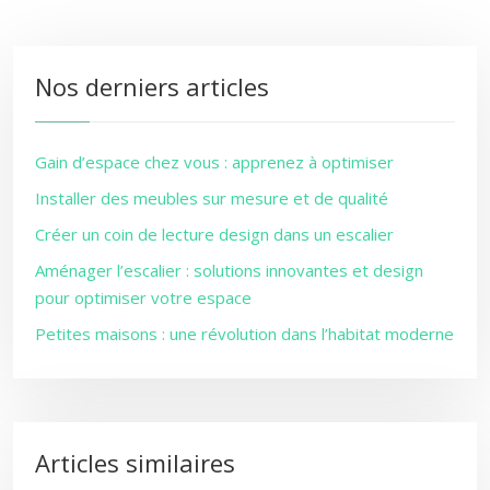
Nos derniers articles
Gain d’espace chez vous : apprenez à optimiser
Installer des meubles sur mesure et de qualité
Créer un coin de lecture design dans un escalier
Aménager l’escalier : solutions innovantes et design
pour optimiser votre espace
Petites maisons : une révolution dans l’habitat moderne
Articles similaires