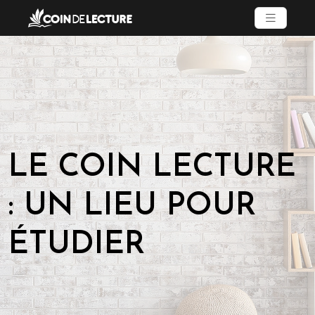
LE COIN LECTURE
: UN LIEU POUR
ÉTUDIER