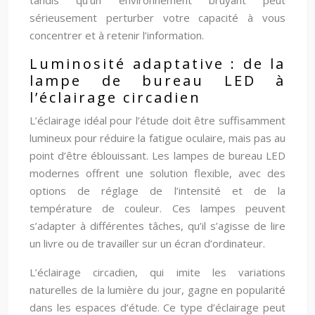
sérieusement perturber votre capacité à vous
concentrer et à retenir l’information.
Luminosité adaptative : de la
lampe de bureau LED à
l’éclairage circadien
L’éclairage idéal pour l’étude doit être suffisamment
lumineux pour réduire la fatigue oculaire, mais pas au
point d’être éblouissant. Les lampes de bureau LED
modernes offrent une solution flexible, avec des
options de réglage de l’intensité et de la
température de couleur. Ces lampes peuvent
s’adapter à différentes tâches, qu’il s’agisse de lire
un livre ou de travailler sur un écran d’ordinateur.
L’éclairage circadien, qui imite les variations
naturelles de la lumière du jour, gagne en popularité
dans les espaces d’étude. Ce type d’éclairage peut