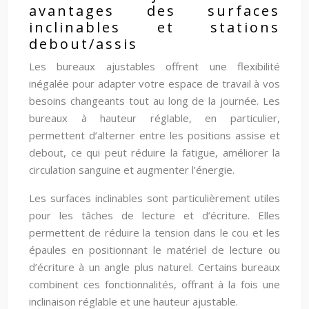
avantages des surfaces
inclinables et stations
debout/assis
Les bureaux ajustables offrent une flexibilité
inégalée pour adapter votre espace de travail à vos
besoins changeants tout au long de la journée. Les
bureaux à hauteur réglable, en particulier,
permettent d’alterner entre les positions assise et
debout, ce qui peut réduire la fatigue, améliorer la
circulation sanguine et augmenter l’énergie.
Les surfaces inclinables sont particulièrement utiles
pour les tâches de lecture et d’écriture. Elles
permettent de réduire la tension dans le cou et les
épaules en positionnant le matériel de lecture ou
d’écriture à un angle plus naturel. Certains bureaux
combinent ces fonctionnalités, offrant à la fois une
inclinaison réglable et une hauteur ajustable.