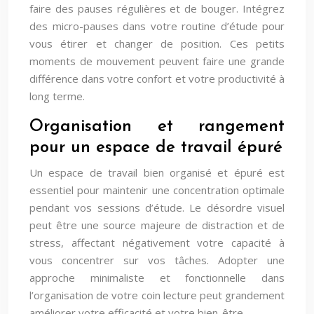
faire des pauses régulières et de bouger. Intégrez
des micro-pauses dans votre routine d’étude pour
vous étirer et changer de position. Ces petits
moments de mouvement peuvent faire une grande
différence dans votre confort et votre productivité à
long terme.
Organisation et rangement
pour un espace de travail épuré
Un espace de travail bien organisé et épuré est
essentiel pour maintenir une concentration optimale
pendant vos sessions d’étude. Le désordre visuel
peut être une source majeure de distraction et de
stress, affectant négativement votre capacité à
vous concentrer sur vos tâches. Adopter une
approche minimaliste et fonctionnelle dans
l’organisation de votre coin lecture peut grandement
améliorer votre efficacité et votre bien-être.