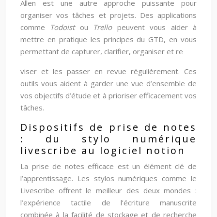
Allen est une autre approche puissante pour
organiser vos tâches et projets. Des applications
comme
Todoist
ou
Trello
peuvent vous aider à
mettre en pratique les principes du GTD, en vous
permettant de capturer, clarifier, organiser et re
viser et les passer en revue régulièrement. Ces
outils vous aident à garder une vue d’ensemble de
vos objectifs d’étude et à prioriser efficacement vos
tâches.
Dispositifs de prise de notes
: du stylo numérique
livescribe au logiciel notion
La prise de notes efficace est un élément clé de
l’apprentissage. Les stylos numériques comme le
Livescribe offrent le meilleur des deux mondes :
l’expérience tactile de l’écriture manuscrite
combinée à la facilité de stockage et de recherche