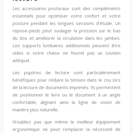
Les accessoires posturaux sont des compléments
essentiels pour optimiser votre confort et votre
posture pendant les longues sessions d’étude. Un
repose-pieds peut soulager la pression sur le bas
du dos et améliorer la circulation dans les jambes.
Les supports lombaires additionnels peuvent être
utiles si votre chaise ne fournit pas un soutien
adéquat.
Les pupitres de lecture sont particulièrement
bénéfiques pour réduire la tension dans le cou lors
de la lecture de documents imprimés. Ils permettent
de positionner le livre ou le document à un angle
confortable, alignant ainsi la ligne de vision de
manière plus naturelle.
N’oubliez pas que même le meilleur équipement
ergonomique ne peut remplacer la nécessité de