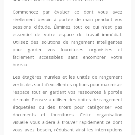
Commencez par évaluer ce dont vous avez
réellement besoin à portée de main pendant vos
sessions d’étude. Éliminez tout ce qui n’est pas
essentiel de votre espace de travail immédiat.
Utilisez des solutions de rangement intelligentes
pour garder vos fournitures organisées et
facilement accessibles sans encombrer votre
bureau.
Les étagères murales et les unités de rangement
verticales sont d’excellentes options pour maximiser
l’espace tout en gardant vos ressources à portée
de main. Pensez à utiliser des boîtes de rangement
étiquetées ou des tiroirs pour catégoriser vos
documents et fournitures. Cette organisation
visuelle vous aidera à trouver rapidement ce dont
vous avez besoin, réduisant ainsi les interruptions