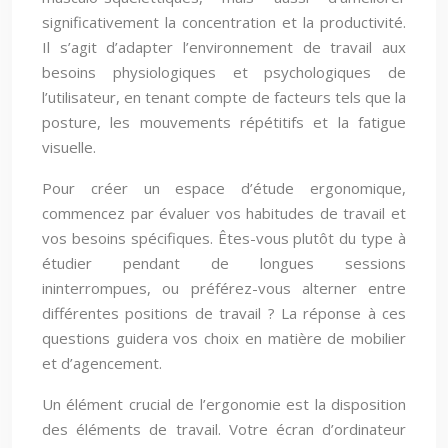
significativement la concentration et la productivité.
Il s’agit d’adapter l’environnement de travail aux
besoins physiologiques et psychologiques de
l’utilisateur, en tenant compte de facteurs tels que la
posture, les mouvements répétitifs et la fatigue
visuelle.
Pour créer un espace d’étude ergonomique,
commencez par évaluer vos habitudes de travail et
vos besoins spécifiques. Êtes-vous plutôt du type à
étudier pendant de longues sessions
ininterrompues, ou préférez-vous alterner entre
différentes positions de travail ? La réponse à ces
questions guidera vos choix en matière de mobilier
et d’agencement.
Un élément crucial de l’ergonomie est la disposition
des éléments de travail. Votre écran d’ordinateur