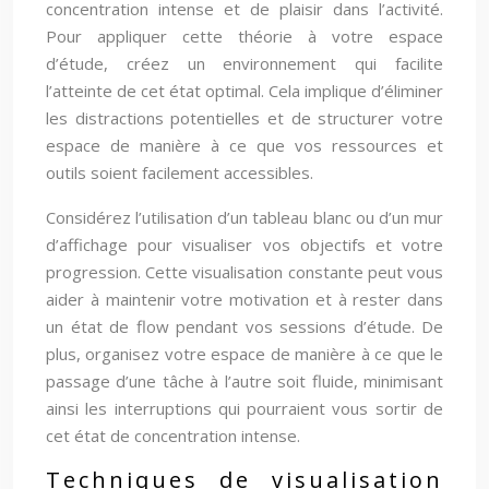
concentration intense et de plaisir dans l’activité.
Pour appliquer cette théorie à votre espace
d’étude, créez un environnement qui facilite
l’atteinte de cet état optimal. Cela implique d’éliminer
les distractions potentielles et de structurer votre
espace de manière à ce que vos ressources et
outils soient facilement accessibles.
Considérez l’utilisation d’un tableau blanc ou d’un mur
d’affichage pour visualiser vos objectifs et votre
progression. Cette visualisation constante peut vous
aider à maintenir votre motivation et à rester dans
un état de flow pendant vos sessions d’étude. De
plus, organisez votre espace de manière à ce que le
passage d’une tâche à l’autre soit fluide, minimisant
ainsi les interruptions qui pourraient vous sortir de
cet état de concentration intense.
Techniques de visualisation