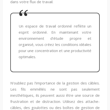
dans votre flux de travail.
Un espace de travail ordonné reflète un
esprit ordonné. En maintenant votre
environnement d’étude propre et
organisé, vous créez les conditions idéales
pour une concentration et une productivité
optimales.
N’oubliez pas l’importance de la gestion des câbles.
Les fils emmêlés ne sont pas seulement
inesthétiques, ils peuvent aussi être une source de
frustration et de distraction. Utilisez des attache-
câbles, des goulottes ou des boîtes de gestion de