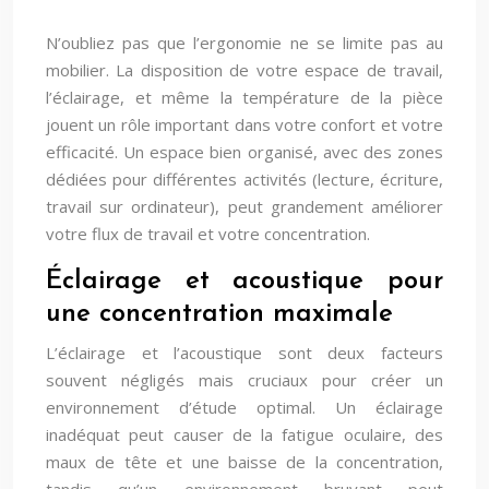
N’oubliez pas que l’ergonomie ne se limite pas au
mobilier. La disposition de votre espace de travail,
l’éclairage, et même la température de la pièce
jouent un rôle important dans votre confort et votre
efficacité. Un espace bien organisé, avec des zones
dédiées pour différentes activités (lecture, écriture,
travail sur ordinateur), peut grandement améliorer
votre flux de travail et votre concentration.
Éclairage et acoustique pour
une concentration maximale
L’éclairage et l’acoustique sont deux facteurs
souvent négligés mais cruciaux pour créer un
environnement d’étude optimal. Un éclairage
inadéquat peut causer de la fatigue oculaire, des
maux de tête et une baisse de la concentration,
tandis qu’un environnement bruyant peut