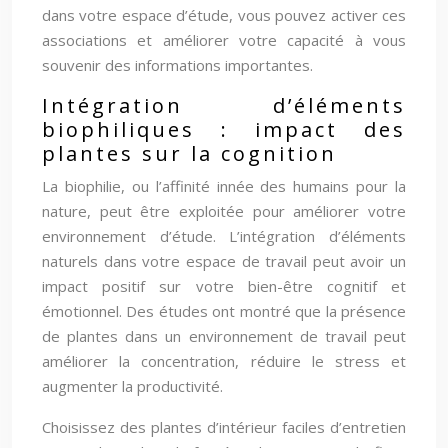
dans votre espace d’étude, vous pouvez activer ces
associations et améliorer votre capacité à vous
souvenir des informations importantes.
Intégration d’éléments
biophiliques : impact des
plantes sur la cognition
La biophilie, ou l’affinité innée des humains pour la
nature, peut être exploitée pour améliorer votre
environnement d’étude. L’intégration d’éléments
naturels dans votre espace de travail peut avoir un
impact positif sur votre bien-être cognitif et
émotionnel. Des études ont montré que la présence
de plantes dans un environnement de travail peut
améliorer la concentration, réduire le stress et
augmenter la productivité.
Choisissez des plantes d’intérieur faciles d’entretien