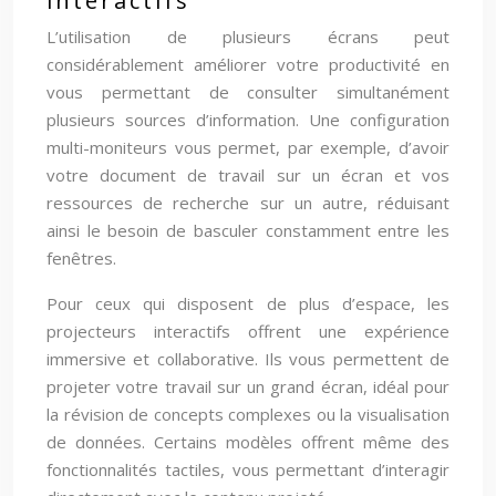
interactifs
L’utilisation de plusieurs écrans peut
considérablement améliorer votre productivité en
vous permettant de consulter simultanément
plusieurs sources d’information. Une configuration
multi-moniteurs vous permet, par exemple, d’avoir
votre document de travail sur un écran et vos
ressources de recherche sur un autre, réduisant
ainsi le besoin de basculer constamment entre les
fenêtres.
Pour ceux qui disposent de plus d’espace, les
projecteurs interactifs offrent une expérience
immersive et collaborative. Ils vous permettent de
projeter votre travail sur un grand écran, idéal pour
la révision de concepts complexes ou la visualisation
de données. Certains modèles offrent même des
fonctionnalités tactiles, vous permettant d’interagir