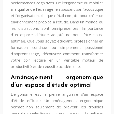
performances cognitives. De l’ergonomie du mobilier
à la qualité de l’éclairage, en passant par l’acoustique
et l’organisation, chaque détail compte pour créer un
environnement propice à l’étude. Dans un monde où
les distractions sont omniprésentes, l’importance
d’un espace d’étude adapté ne peut être sous-
estimée. Que vous soyez étudiant, professionnel en
formation continue ou simplement passionné
d’apprentissage, découvrez comment transformer
votre coin lecture en un véritable moteur de
productivité et de réussite académique.
Aménagement ergonomique
d’un espace d’étude optimal
L’ergonomie est la pierre angulaire d’un espace
d’étude efficace. Un aménagement ergonomique
permet non seulement de prévenir les troubles
musculo-squelettiques, mais aussi d’améliorer