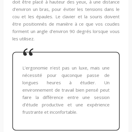
doit être placé à hauteur des yeux, à une distance
d’environ un bras, pour éviter les tensions dans le
cou et les épaules. Le clavier et la souris doivent
être positionnés de manière à ce que vos coudes
forment un angle d’environ 90 degrés lorsque vous
les utilisez.
L’ergonomie n’est pas un luxe, mais une
nécessité pour quiconque passe de
longues heures à étudier. Un
environnement de travail bien pensé peut
faire la différence entre une session
d’étude productive et une expérience
frustrante et inconfortable.