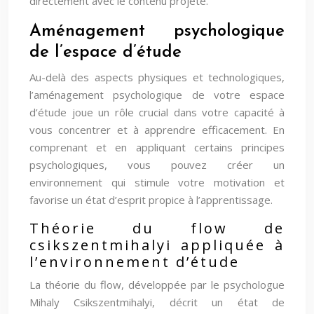
directement avec le contenu projeté.
Aménagement psychologique
de l’espace d’étude
Au-delà des aspects physiques et technologiques,
l’aménagement psychologique de votre espace
d’étude joue un rôle crucial dans votre capacité à
vous concentrer et à apprendre efficacement. En
comprenant et en appliquant certains principes
psychologiques, vous pouvez créer un
environnement qui stimule votre motivation et
favorise un état d’esprit propice à l’apprentissage.
Théorie du flow de
csikszentmihalyi appliquée à
l’environnement d’étude
La théorie du flow, développée par le psychologue
Mihaly Csikszentmihalyi, décrit un état de