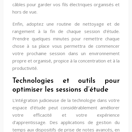
câbles pour garder vos fils électriques organisés et
hors de vue.
Enfin, adoptez une routine de nettoyage et de
rangement à la fin de chaque session d’étude.
Prendre quelques minutes pour remettre chaque
chose à sa place vous permettra de commencer
votre prochaine session dans un environnement
propre et organisé, propice à la concentration et à la
productivité.
Technologies et outils pour
optimiser les sessions d’étude
L’intégration judicieuse de la technologie dans votre
espace d’étude peut considérablement améliorer
votre efficacité et votre expérience
d’apprentissage. Des applications de gestion du
temps aux dispositifs de prise de notes avancés, en