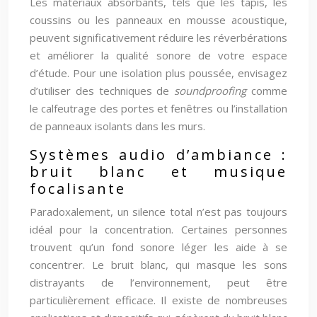
Les matériaux absorbants, tels que les tapis, les
coussins ou les panneaux en mousse acoustique,
peuvent significativement réduire les réverbérations
et améliorer la qualité sonore de votre espace
d’étude. Pour une isolation plus poussée, envisagez
d’utiliser des techniques de
soundproofing
comme
le calfeutrage des portes et fenêtres ou l’installation
de panneaux isolants dans les murs.
Systèmes audio d’ambiance :
bruit blanc et musique
focalisante
Paradoxalement, un silence total n’est pas toujours
idéal pour la concentration. Certaines personnes
trouvent qu’un fond sonore léger les aide à se
concentrer. Le bruit blanc, qui masque les sons
distrayants de l’environnement, peut être
particulièrement efficace. Il existe de nombreuses