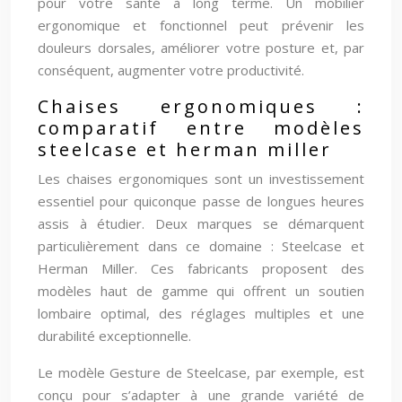
pour votre santé à long terme. Un mobilier
ergonomique et fonctionnel peut prévenir les
douleurs dorsales, améliorer votre posture et, par
conséquent, augmenter votre productivité.
Chaises ergonomiques :
comparatif entre modèles
steelcase et herman miller
Les chaises ergonomiques sont un investissement
essentiel pour quiconque passe de longues heures
assis à étudier. Deux marques se démarquent
particulièrement dans ce domaine : Steelcase et
Herman Miller. Ces fabricants proposent des
modèles haut de gamme qui offrent un soutien
lombaire optimal, des réglages multiples et une
durabilité exceptionnelle.
Le modèle Gesture de Steelcase, par exemple, est
conçu pour s’adapter à une grande variété de