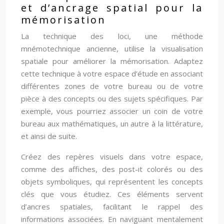
et d’ancrage spatial pour la
mémorisation
La technique des loci, une méthode
mnémotechnique ancienne, utilise la visualisation
spatiale pour améliorer la mémorisation. Adaptez
cette technique à votre espace d’étude en associant
différentes zones de votre bureau ou de votre
pièce à des concepts ou des sujets spécifiques. Par
exemple, vous pourriez associer un coin de votre
bureau aux mathématiques, un autre à la littérature,
et ainsi de suite.
Créez des repères visuels dans votre espace,
comme des affiches, des post-it colorés ou des
objets symboliques, qui représentent les concepts
clés que vous étudiez. Ces éléments servent
d’ancres spatiales, facilitant le rappel des
informations associées. En naviguant mentalement