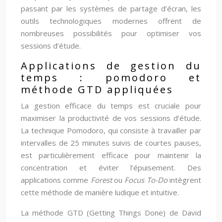
passant par les systèmes de partage d’écran, les
outils technologiques modernes offrent de
nombreuses possibilités pour optimiser vos
sessions d’étude.
Applications de gestion du
temps : pomodoro et
méthode GTD appliquées
La gestion efficace du temps est cruciale pour
maximiser la productivité de vos sessions d’étude.
La technique Pomodoro, qui consiste à travailler par
intervalles de 25 minutes suivis de courtes pauses,
est particulièrement efficace pour maintenir la
concentration et éviter l’épuisement. Des
applications comme
Forest
ou
Focus To-Do
intègrent
cette méthode de manière ludique et intuitive.
La méthode GTD (Getting Things Done) de David