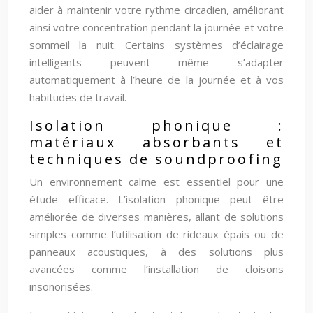
aider à maintenir votre rythme circadien, améliorant
ainsi votre concentration pendant la journée et votre
sommeil la nuit. Certains systèmes d’éclairage
intelligents peuvent même s’adapter
automatiquement à l’heure de la journée et à vos
habitudes de travail.
Isolation phonique :
matériaux absorbants et
techniques de soundproofing
Un environnement calme est essentiel pour une
étude efficace. L’isolation phonique peut être
améliorée de diverses manières, allant de solutions
simples comme l’utilisation de rideaux épais ou de
panneaux acoustiques, à des solutions plus
avancées comme l’installation de cloisons
insonorisées.