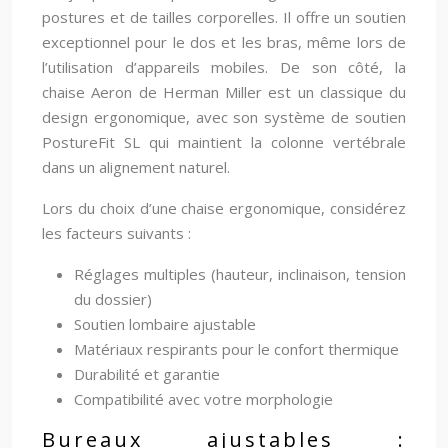
postures et de tailles corporelles. Il offre un soutien
exceptionnel pour le dos et les bras, même lors de
l’utilisation d’appareils mobiles. De son côté, la
chaise Aeron de Herman Miller est un classique du
design ergonomique, avec son système de soutien
PostureFit SL qui maintient la colonne vertébrale
dans un alignement naturel.
Lors du choix d’une chaise ergonomique, considérez
les facteurs suivants :
Réglages multiples (hauteur, inclinaison, tension
du dossier)
Soutien lombaire ajustable
Matériaux respirants pour le confort thermique
Durabilité et garantie
Compatibilité avec votre morphologie
Bureaux ajustables :